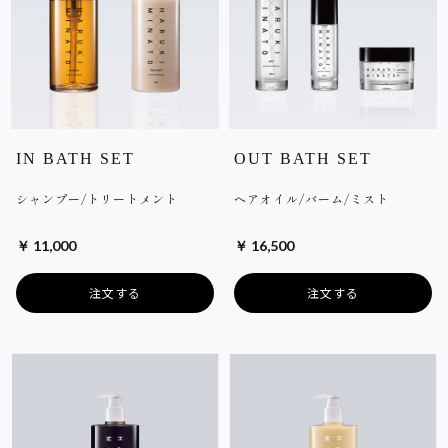
IN BATH SET
OUT BATH SET
シャンプー/トリートメント
ヘアオイル/バーム/ミスト
￥ 11,000
￥ 16,500
注文する
注文する