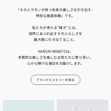
「その人やモノが持つ本来の美しさを引き出す、
特別な美容体験」です。
私たちが考える“輝き”とは、
自然にあふれ出すその人らしさを
最大限に引き立てること。
HARUKI MINATOは、
本質的な美しさを楽しむ女性たちに寄り添い、
心から輝ける毎日をお届けします。
ブランドヒストリーを見る