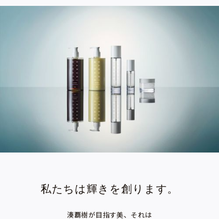
私たちは輝きを創ります。
湊覇樹が目指す美、それは