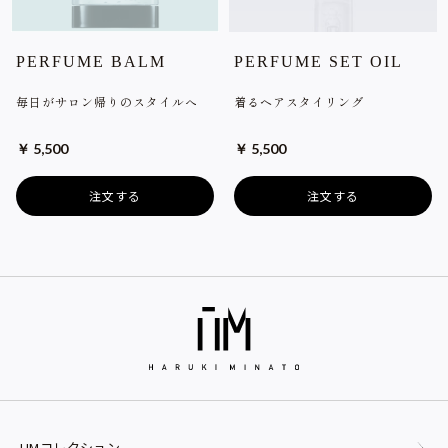
PERFUME BALM
PERFUME SET OIL
毎日がサロン帰りのスタイルへ
着るヘアスタイリング
￥ 5,500
￥ 5,500
注文する
注文する
HMコレクション