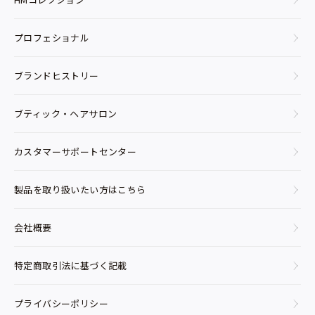
プロフェショナル
ブランドヒストリー
ブティック・ヘアサロン
カスタマーサポートセンター
製品を取り扱いたい方はこちら
会社概要
特定商取引法に基づく記載
プライバシーポリシー