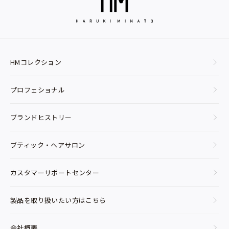
HMコレクション
プロフェショナル
ブランドヒストリー
ブティック・ヘアサロン
カスタマーサポートセンター
製品を取り扱いたい方はこちら
会社概要