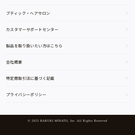
ブティック・ヘアサロン
カスタマーサポートセンター
製品を取り扱いたい方はこちら
会社概要
特定商取引法に基づく記載
プライバシーポリシー
© 2023 HARUKI MINATO, Inc. All Rights Reserved