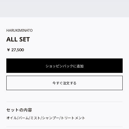
HARUKIMINATO
ALL SET
￥ 27,500
今すぐ注文する
セットの内容
オイル/バーム/ミスト/シャンプー/トリートメント