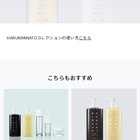
HARUKIMINATOコレクションの使い方
こちら
こちらもおすすめ