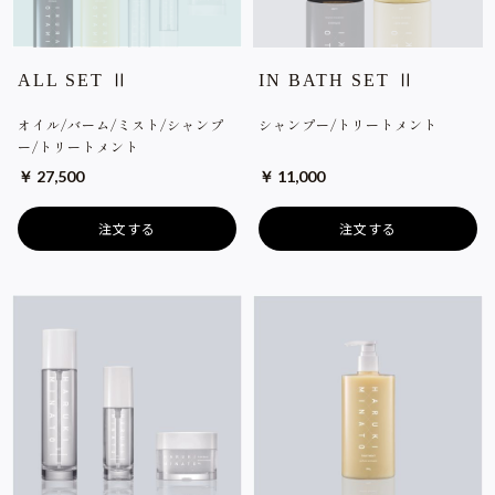
ALL SET Ⅱ
IN BATH SET Ⅱ
オイル/バーム/ミスト/シャンプ
シャンプー/トリートメント
ー/トリートメント
￥ 27,500
￥ 11,000
注文する
注文する