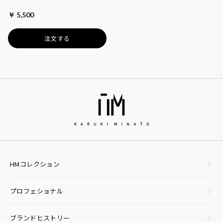
￥ 5,500
注文する
HMコレクション
プロフェショナル
ブランドヒストリー