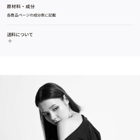
原材料・成分
各商品ページの成分表に記載
送料について