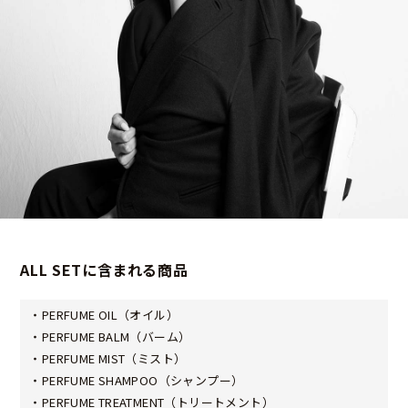
ALL SETに含まれる商品
・PERFUME OIL（オイル）
・PERFUME BALM（バーム）
・PERFUME MIST（ミスト）
・PERFUME SHAMPOO（シャンプー）
・PERFUME TREATMENT（トリートメント）