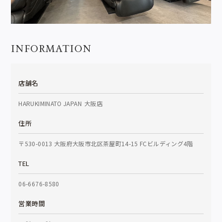
INFORMATION
店舗名
HARUKIMINATO JAPAN
大阪店
住所
〒530-0013 大阪府大阪市北区茶屋町14-15 FCビルディング4階
TEL
06-6676-8580
営業時間