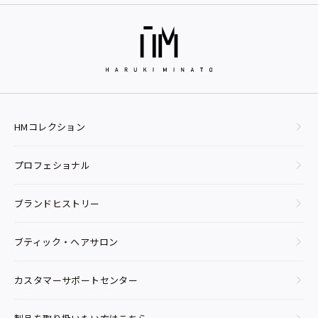
HMコレクション
プロフェショナル
ブランドヒストリー
ブティック・ヘアサロン
カスタマーサポートセンター