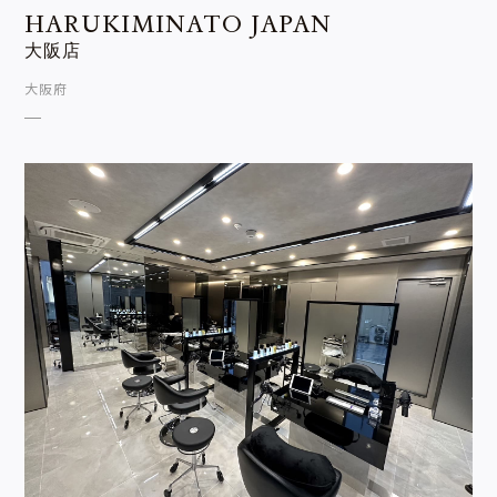
HARUKIMINATO JAPAN
大阪店
大阪府